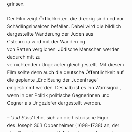
grinsen.
Der Film zeigt Örtlichkeiten, die dreckig sind und von
Schädlingsinsekten befallen. Dabei wird die bildlich
dargestellte Wanderung der Juden aus
Osteuropa wird mit der Wanderung
von Ratten verglichen. Jüdische Menschen werden
dadurch mit zu
vernichtendem Ungeziefer gleichgestellt. Mit diesem
Film sollte denn auch die deutsche Öffentlichkeit auf
die geplante „Endlösung der Judenfrage“
eingestimmt werden. Deshalb ist es ein Warnsignal,
wenn in der Politik politische Gegnerinnen und
Gegner als Ungeziefer dargestellt werden.
– ‘
Jud Süss’
lehnt sich an die historische Figur
des Joseph Süß Oppenheimer (1698–1738) an, der