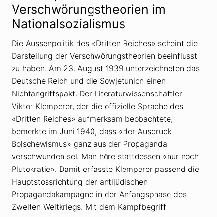
Verschwörungstheorien im
Nationalsozialismus
Die Aussenpolitik des «Dritten Reiches» scheint die
Darstellung der Verschwörungstheorien beeinflusst
zu haben. Am 23. August 1939 unterzeichneten das
Deutsche Reich und die Sowjetunion einen
Nichtangriffspakt. Der Literaturwissenschaftler
Viktor Klemperer, der die offizielle Sprache des
«Dritten Reiches» aufmerksam beobachtete,
bemerkte im Juni 1940, dass «der Ausdruck
Bolschewismus» ganz aus der Propaganda
verschwunden sei. Man höre stattdessen «nur noch
Plutokratie». Damit erfasste Klemperer passend die
Hauptstossrichtung der antijüdischen
Propagandakampagne in der Anfangsphase des
Zweiten Weltkriegs. Mit dem Kampfbegriff