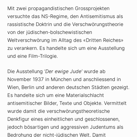
Mit zwei propagandistischen Grossprojekten
versuchte das NS-Regime, den Antisemitismus als
rassistische Doktrin und die Verschwörungstheorie
von der jüdischen-bolschewistischen
Weltverschwörung im Alltag des «Dritten Reiches»
zu verankern. Es handelte sich um eine Ausstellung
und eine Film-Trilogie.
Die Ausstellung ‘
Der ewige Jude’
wurde ab
November 1937 in München und anschliessend in
Wien, Berlin und anderen deutschen Städten gezeigt.
Es handelte sich um eine Materialschlacht
antisemitischer Bilder, Texte und Objekte. Vermittelt
wurde damit die verschwörungstheoretische
Denkfigur eines einheitlichen und geschlossenen,
jedoch bösartigen und aggressiven Judentums als
Bedrohung der nicht-jüdischen Welt. Damit