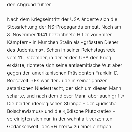
den Abgrund führen.
Nach dem Kriegseintritt der USA änderte sich die
Stossrichtung der NS-Propaganda erneut. Noch am
8. November 1941 bezeichnete Hitler vor «alten
Kämpfern» in München Stalin als «grössten Diener
des Judentums». Schon in seiner Reichstagsrede
vom 11. Dezember, in der er den USA den Krieg
erklärte, richtete sich seine antisemitische Wut aber
gegen den amerikanischen Präsidenten Franklin D.
Roosevelt: «Es war der Jude in seiner ganzen
satanischen Niedertracht, der sich um diesen Mann
scharte, und nach dem dieser Mann aber auch griff.»
Die beiden ideologischen Stränge – der «jüdische
Bolschewismus» und die «jüdische Plutokratie» –
vereinigten sich nun in der wahnhaft verzerrten
Gedankenwelt des «Führers» zu einer einzigen