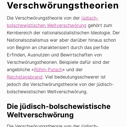
Verschwörungstheorien
Die Verschwörungstheorie von der
jüdisch-
bolschewistischen Weltverschwörung
gehört zum
Kernbereich der nationalsozialistischen Ideologie. Der
Nationalsozialismus war aber darüber hinaus schon
von Beginn an charakterisiert durch das perfide
Erfinden, Ausnutzen und Bewirtschaften von
Verschwörungstheorien. Beispiele dafür sind der
angebliche «
Röhm-Putsch
» und der
Reichstagsbrand
. Viel bedeutungsschwerer ist
jedoch die Verschwörungstheorie von der jüdisch-
bolschewistischen Weltverschwörung.
Die jüdisch-bolschewistische
Weltverschwörung
Die Verschwörungstheorie von der jüdisch-