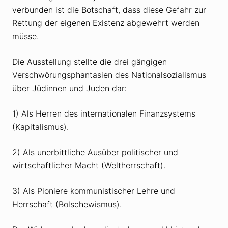
verbunden ist die Botschaft, dass diese Gefahr zur
Rettung der eigenen Existenz abgewehrt werden
müsse.
Die Ausstellung stellte die drei gängigen
Verschwörungsphantasien des Nationalsozialismus
über Jüdinnen und Juden dar:
1) Als Herren des internationalen Finanzsystems
(Kapitalismus).
2) Als unerbittliche Ausüber politischer und
wirtschaftlicher Macht (Weltherrschaft).
3) Als Pioniere kommunistischer Lehre und
Herrschaft (Bolschewismus).