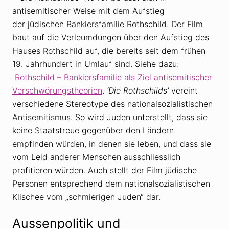
antisemitischer Weise mit dem Aufstieg
der jüdischen Bankiersfamilie Rothschild. Der Film
baut auf die Verleumdungen über den Aufstieg des
Hauses Rothschild auf, die bereits seit dem frühen
19. Jahrhundert in Umlauf sind. Siehe dazu:
Rothschild – Bankiersfamilie als Ziel antisemitischer
Verschwörungstheorien
.
‘Die Rothschilds’
vereint
verschiedene Stereotype des nationalsozialistischen
Antisemitismus. So wird Juden unterstellt, dass sie
keine Staatstreue gegenüber den Ländern
empfinden würden, in denen sie leben, und dass sie
vom Leid anderer Menschen ausschliesslich
profitieren würden. Auch stellt der Film jüdische
Personen entsprechend dem nationalsozialistischen
Klischee vom „schmierigen Juden“ dar.
Aussenpolitik und