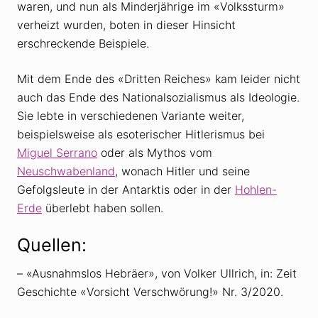
waren, und nun als Minderjährige im «Volkssturm»
verheizt wurden, boten in dieser Hinsicht
erschreckende Beispiele.
Mit dem Ende des «Dritten Reiches» kam leider nicht
auch das Ende des Nationalsozialismus als Ideologie.
Sie lebte in verschiedenen Variante weiter,
beispielsweise als esoterischer Hitlerismus bei
Miguel Serrano
oder als Mythos vom
Neuschwabenland
, wonach Hitler und seine
Gefolgsleute in der Antarktis oder in der
Hohlen-
Erde
überlebt haben sollen.
Quellen:
– «Ausnahmslos Hebräer», von Volker Ullrich, in: Zeit
Geschichte «Vorsicht Verschwörung!» Nr. 3/2020.