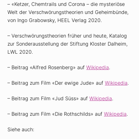
– «Ketzer, Chemtrails und Corona – die mysteriöse
Welt der Verschwörungstheorien und Geheimbünde,
von Ingo Grabowsky, HEEL Verlag 2020.
– Verschwörungstheorien früher und heute, Katalog
zur Sonderausstellung der Stiftung Kloster Dalheim,
LWL 2020.
– Beitrag «Alfred Rosenberg» auf
Wikipedia
.
– Beitrag zum Film «Der ewige Jude» auf
Wikipedia
.
– Beitrag zum Film «Jud Süss» auf
Wikipedia
.
– Beitrag zum Film «Die Rothschilds» auf
Wikipedia
.
Siehe auch: