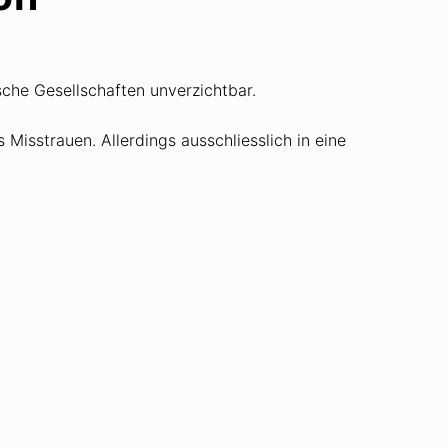
sche Gesellschaften unverzichtbar.
 Misstrauen. Allerdings ausschliesslich in eine