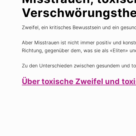
Verschwörungsthe
Zweifel, ein kritisches Bewusstsein und ein gesun
Aber Misstrauen ist nicht immer positiv und konstr
Richtung, gegenüber dem, was sie als «Eliten» u
Zu den Unterschieden zwischen gesundem und toxi
Über toxische Zweifel und
tox