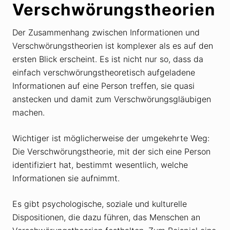
Verschwörungstheorien
Der Zusammenhang zwischen Informationen und
Verschwörungstheorien ist komplexer als es auf den
ersten Blick erscheint. Es ist nicht nur so, dass da
einfach verschwörungstheoretisch aufgeladene
Informationen auf eine Person treffen, sie quasi
anstecken und damit zum Verschwörungsgläubigen
machen.
Wichtiger ist möglicherweise der umgekehrte Weg:
Die Verschwörungstheorie, mit der sich eine Person
identifiziert hat, bestimmt wesentlich, welche
Informationen sie aufnimmt.
Es gibt psychologische, soziale und kulturelle
Dispositionen, die dazu führen, das Menschen an