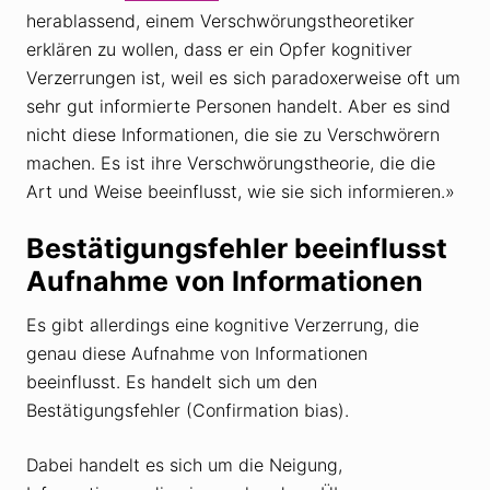
herablassend, einem Verschwörungstheoretiker
erklären zu wollen, dass er ein Opfer kognitiver
Verzerrungen ist, weil es sich paradoxerweise oft um
sehr gut informierte Personen handelt. Aber es sind
nicht diese Informationen, die sie zu Verschwörern
machen. Es ist ihre Verschwörungstheorie, die die
Art und Weise beeinflusst, wie sie sich informieren.»
Bestätigungsfehler beeinflusst
Aufnahme von Informationen
Es gibt allerdings eine kognitive Verzerrung, die
genau diese Aufnahme von Informationen
beeinflusst. Es handelt sich um den
Bestätigungsfehler (Confirmation bias).
Dabei handelt es sich um die Neigung,