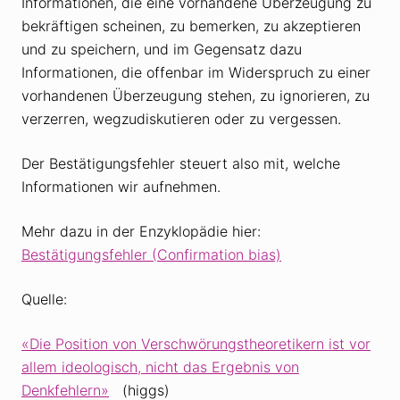
Informationen, die eine vorhandene Überzeugung zu
bekräftigen scheinen, zu bemerken, zu akzeptieren
und zu speichern, und im Gegensatz dazu
Informationen, die offenbar im Widerspruch zu einer
vorhandenen Überzeugung stehen, zu ignorieren, zu
verzerren, wegzudiskutieren oder zu vergessen.
Der Bestätigungsfehler steuert also mit, welche
Informationen wir aufnehmen.
Mehr dazu in der Enzyklopädie hier:
Bestätigungsfehler (Confirmation bias)
Quelle:
«Die Position von Verschwörungs­theoretikern ist vor
allem ideologisch, nicht das Ergebnis von
Denkfehlern»
(higgs)