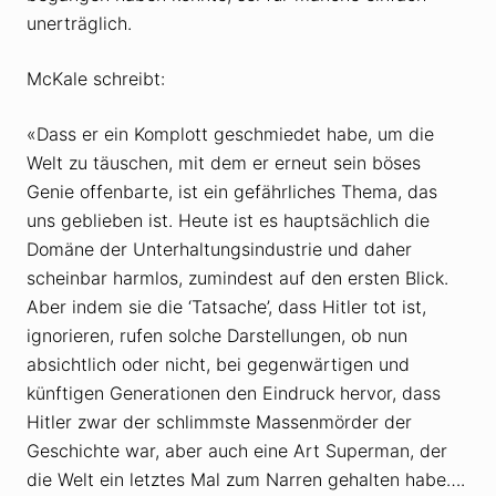
unerträglich.
McKale schreibt:
«Dass er ein Komplott geschmiedet habe, um die
Welt zu täuschen, mit dem er erneut sein böses
Genie offenbarte, ist ein gefährliches Thema, das
uns geblieben ist. Heute ist es hauptsächlich die
Domäne der Unterhaltungsindustrie und daher
scheinbar harmlos, zumindest auf den ersten Blick.
Aber indem sie die ‘Tatsache’, dass Hitler tot ist,
ignorieren, rufen solche Darstellungen, ob nun
absichtlich oder nicht, bei gegenwärtigen und
künftigen Generationen den Eindruck hervor, dass
Hitler zwar der schlimmste Massenmörder der
Geschichte war, aber auch eine Art Superman, der
die Welt ein letztes Mal zum Narren gehalten habe….