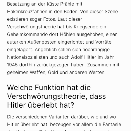
Besatzung an der Küste Pfähle mit
Hakenkreuzfahnen in den Boden. Von dieser Szene
existieren sogar Fotos. Laut dieser
Verschwörungstheorie hat bis Kriegsende ein
Geheimkommando dort Höhlen ausgehoben, einen
autarken Außenposten eingerichtet und Vorräte
eingelagert. Angeblich sollen sich hochrangige
Nationalsozialisten und auch Adolf Hitler im Jahr
1945 dorthin zurückgezogen haben. Zusammen mit
geheimen Waffen, Gold und anderen Werten.
Welche Funktion hat die
Verschwörungstheorie, dass
Hitler überlebt hat?
Die verschiedenen Varianten darüber, wie und wo
Hitler überlebt hat, bezeugen vor allem die Fantasie