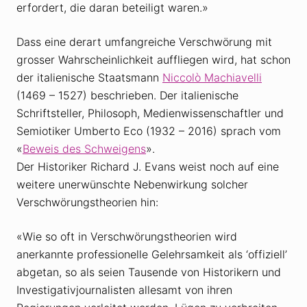
erfordert, die daran beteiligt waren.»
Dass eine derart umfangreiche Verschwörung mit
grosser Wahrscheinlichkeit auffliegen wird, hat schon
der italienische Staatsmann
Niccolò Machiavelli
(1469 – 1527) beschrieben. Der italienische
Schriftsteller, Philosoph, Medienwissenschaftler und
Semiotiker Umberto Eco (1932 – 2016) sprach vom
«
Beweis des Schweigens
».
Der Historiker Richard J. Evans weist noch auf eine
weitere unerwünschte Nebenwirkung solcher
Verschwörungstheorien hin:
«Wie so oft in Verschwörungstheorien wird
anerkannte professionelle Gelehrsamkeit als ‘offiziell’
abgetan, so als seien Tausende von Historikern und
Investigativjournalisten allesamt von ihren