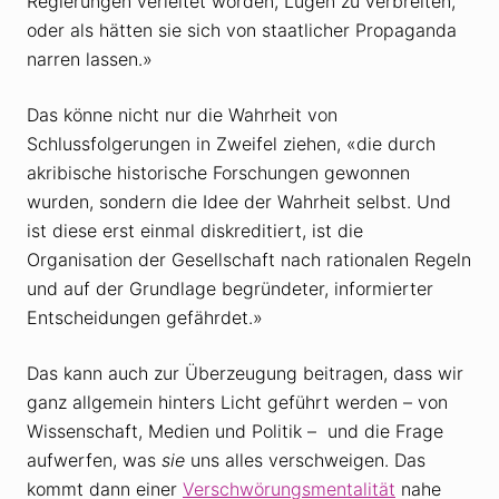
Regierungen verleitet worden, Lügen zu verbreiten,
oder als hätten sie sich von staatlicher Propaganda
narren lassen.»
Das könne nicht nur die Wahrheit von
Schlussfolgerungen in Zweifel ziehen, «die durch
akribische historische Forschungen gewonnen
wurden, sondern die Idee der Wahrheit selbst. Und
ist diese erst einmal diskreditiert, ist die
Organisation der Gesellschaft nach rationalen Regeln
und auf der Grundlage begründeter, informierter
Entscheidungen gefährdet.»
Das kann auch zur Überzeugung beitragen, dass wir
ganz allgemein hinters Licht geführt werden – von
Wissenschaft, Medien und Politik – und die Frage
aufwerfen, was
sie
uns alles verschweigen. Das
kommt dann einer
Verschwörungsmentalität
nahe