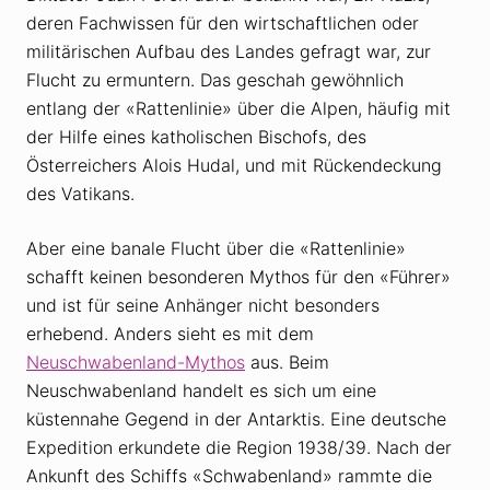
deren Fachwissen für den wirtschaftlichen oder
militärischen Aufbau des Landes gefragt war, zur
Flucht zu ermuntern. Das geschah gewöhnlich
entlang der «Rattenlinie» über die Alpen, häufig mit
der Hilfe eines katholischen Bischofs, des
Österreichers Alois Hudal, und mit Rückendeckung
des Vatikans.
Aber eine banale Flucht über die «Rattenlinie»
schafft keinen besonderen Mythos für den «Führer»
und ist für seine Anhänger nicht besonders
erhebend. Anders sieht es mit dem
Neuschwabenland-Mythos
aus. Beim
Neuschwabenland handelt es sich um eine
küstennahe Gegend in der Antarktis. Eine deutsche
Expedition erkundete die Region 1938/39. Nach der
Ankunft des Schiffs «Schwabenland» rammte die