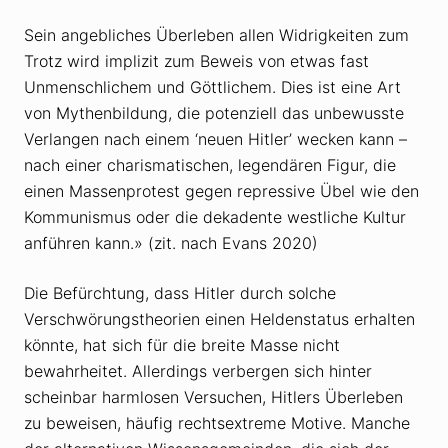
Sein angebliches Überleben allen Widrigkeiten zum
Trotz wird implizit zum Beweis von etwas fast
Unmenschlichem und Göttlichem. Dies ist eine Art
von Mythenbildung, die potenziell das unbewusste
Verlangen nach einem ‘neuen Hitler’ wecken kann –
nach einer charismatischen, legendären Figur, die
einen Massenprotest gegen repressive Übel wie den
Kommunismus oder die dekadente westliche Kultur
anführen kann.» (zit. nach Evans 2020)
Die Befürchtung, dass Hitler durch solche
Verschwörungstheorien einen Heldenstatus erhalten
könnte, hat sich für die breite Masse nicht
bewahrheitet. Allerdings verbergen sich hinter
scheinbar harmlosen Versuchen, Hitlers Überleben
zu beweisen, häufig rechtsextreme Motive. Manche