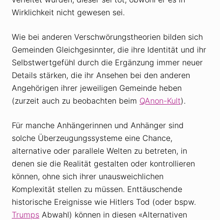
Wirklichkeit nicht gewesen sei.
Wie bei anderen Verschwörungstheorien bilden sich
Gemeinden Gleichgesinnter, die ihre Identität und ihr
Selbstwertgefühl durch die Ergänzung immer neuer
Details stärken, die ihr Ansehen bei den anderen
Angehörigen ihrer jeweiligen Gemeinde heben
(zurzeit auch zu beobachten beim
QAnon-Kult
).
Für manche Anhängerinnen und Anhänger sind
solche Überzeugungssysteme eine Chance,
alternative oder parallele Welten zu betreten, in
denen sie die Realität gestalten oder kontrollieren
können, ohne sich ihrer unausweichlichen
Komplexität stellen zu müssen. Enttäuschende
historische Ereignisse wie Hitlers Tod (oder bspw.
Trumps
Abwahl) können in diesen «Alternativen