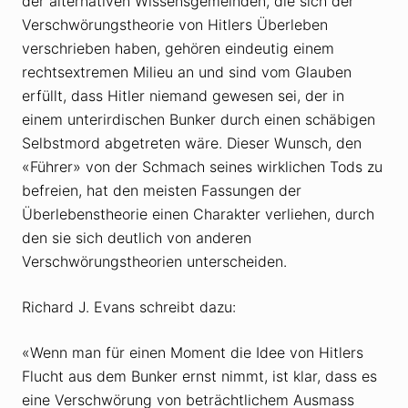
der alternativen Wissensgemeinden, die sich der
Verschwörungstheorie von Hitlers Überleben
verschrieben haben, gehören eindeutig einem
rechtsextremen Milieu an und sind vom Glauben
erfüllt, dass Hitler niemand gewesen sei, der in
einem unterirdischen Bunker durch einen schäbigen
Selbstmord abgetreten wäre. Dieser Wunsch, den
«Führer» von der Schmach seines wirklichen Tods zu
befreien, hat den meisten Fassungen der
Überlebenstheorie einen Charakter verliehen, durch
den sie sich deutlich von anderen
Verschwörungstheorien unterscheiden.
Richard J. Evans schreibt dazu:
«Wenn man für einen Moment die Idee von Hitlers
Flucht aus dem Bunker ernst nimmt, ist klar, dass es
eine Verschwörung von beträchtlichem Ausmass