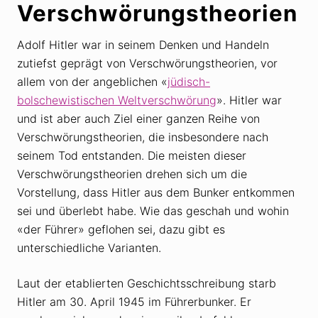
Verschwörungstheorien
Adolf Hitler war in seinem Denken und Handeln
zutiefst geprägt von Verschwörungstheorien, vor
allem von der angeblichen «
jüdisch-
bolschewistischen Weltverschwörung
». Hitler war
und ist aber auch Ziel einer ganzen Reihe von
Verschwörungstheorien, die insbesondere nach
seinem Tod entstanden. Die meisten dieser
Verschwörungstheorien drehen sich um die
Vorstellung, dass Hitler aus dem Bunker entkommen
sei und überlebt habe. Wie das geschah und wohin
«der Führer» geflohen sei, dazu gibt es
unterschiedliche Varianten.
Laut der etablierten Geschichtsschreibung starb
Hitler am 30. April 1945 im Führerbunker. Er