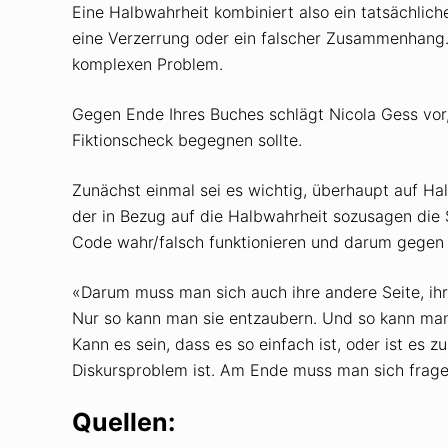
Eine Halbwahrheit kombiniert also ein tatsächlic
eine Verzerrung oder ein falscher Zusammenhang. 
komplexen Problem.
Gegen Ende Ihres Buches schlägt Nicola Gess vor
Fiktionscheck begegnen sollte.
Zunächst einmal sei es wichtig, überhaupt auf Ha
der in Bezug auf die Halbwahrheit sozusagen die
Code wahr/falsch funktionieren und darum gegen
«Darum muss man sich auch ihre andere Seite, ihr
Nur so kann man sie entzaubern. Und so kann man a
Kann es sein, dass es so einfach ist, oder ist es 
Diskursproblem ist. Am Ende muss man sich fragen:
Quellen: