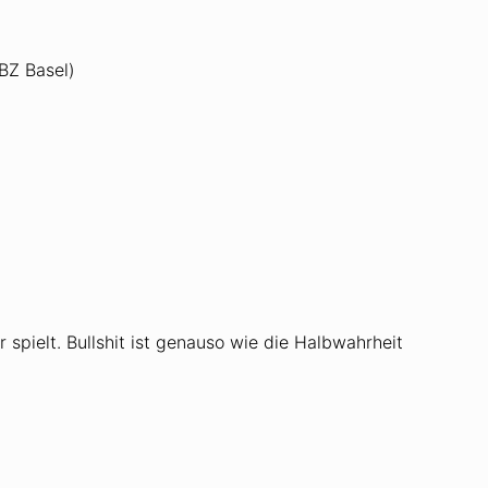
 Basel)
 spielt. Bullshit ist genauso wie die Halbwahrheit