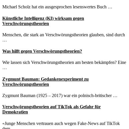
Michael Scholz hat ein ausgesprochen lesenswertes Buch …
Künstliche Intelligenz (KI) wirksam gegen
Verschwörungstheorien
Menschen, die stark an Verschwörungstheorien glauben, sind durch
…
Was hilft gegen Verschwörungstheorien?
Wie lassen sich Verschwörungstheorien am besten bekämpfen? Eine
…
Zygmunt Bauman: Gedankenexperiment zu
Verschwörungstheorien
Zygmunt Bauman (1925 – 2017) war ein polnisch-britischer …
Verschwörungstheorien auf TikTok als Gefahr für
Demokratien
«Junge Menschen vertrauen auch wegen Fake-News auf TikTok
dem …