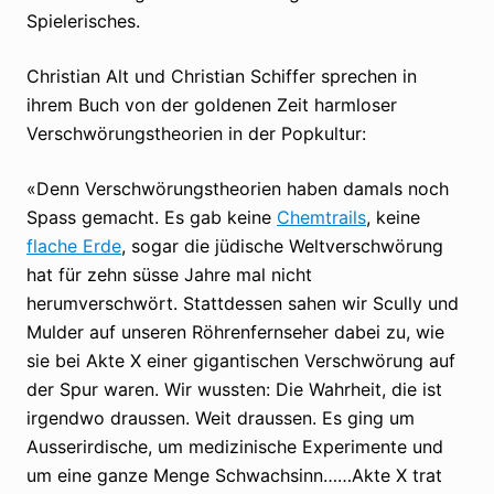
Spielerisches.
Christian Alt und Christian Schiffer sprechen in
ihrem Buch von der goldenen Zeit harmloser
Verschwörungstheorien in der Popkultur:
«Denn Verschwörungstheorien haben damals noch
Spass gemacht. Es gab keine
Chemtrails
, keine
flache Erde
, sogar die jüdische Weltverschwörung
hat für zehn süsse Jahre mal nicht
herumverschwört. Stattdessen sahen wir Scully und
Mulder auf unseren Röhrenfernseher dabei zu, wie
sie bei Akte X einer gigantischen Verschwörung auf
der Spur waren. Wir wussten: Die Wahrheit, die ist
irgendwo draussen. Weit draussen. Es ging um
Ausserirdische, um medizinische Experimente und
um eine ganze Menge Schwachsinn……Akte X trat