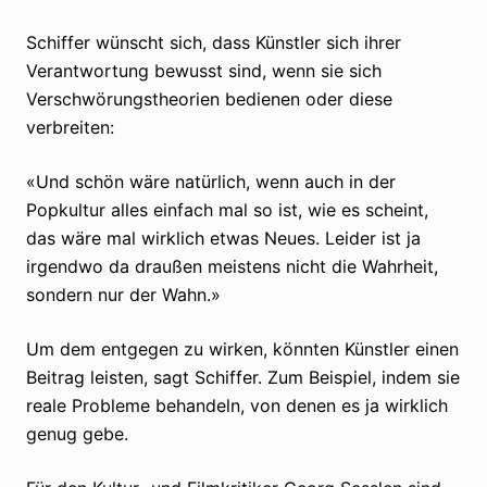
Schiffer wünscht sich, dass Künstler sich ihrer
Verantwortung bewusst sind, wenn sie sich
Verschwörungstheorien bedienen oder diese
verbreiten:
«Und schön wäre natürlich, wenn auch in der
Popkultur alles einfach mal so ist, wie es scheint,
das wäre mal wirklich etwas Neues. Leider ist ja
irgendwo da draußen meistens nicht die Wahrheit,
sondern nur der Wahn.»
Um dem entgegen zu wirken, könnten Künstler einen
Beitrag leisten, sagt Schiffer. Zum Beispiel, indem sie
reale Probleme behandeln, von denen es ja wirklich
genug gebe.