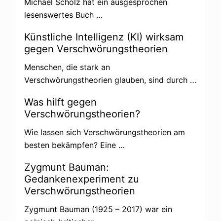
Michael Scholz hat ein ausgesprochen
lesenswertes Buch …
Künstliche Intelligenz (KI) wirksam
gegen Verschwörungstheorien
Menschen, die stark an
Verschwörungstheorien glauben, sind durch …
Was hilft gegen
Verschwörungstheorien?
Wie lassen sich Verschwörungstheorien am
besten bekämpfen? Eine …
Zygmunt Bauman:
Gedankenexperiment zu
Verschwörungstheorien
Zygmunt Bauman (1925 – 2017) war ein