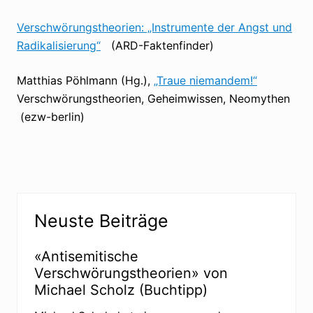
Verschwörungstheorien: „Instrumente der Angst und
Radikalisierung“
(ARD-Faktenfinder)
Matthias Pöhlmann (Hg.),
„Traue niemandem!“
Verschwörungstheorien, Geheimwissen, Neomythen
(ezw-berlin)
Seitenspalte
Neuste Beiträge
«Antisemitische
Verschwörungstheorien» von
Michael Scholz (Buchtipp)