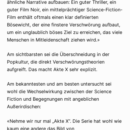
ähnliche Narrative aufbauen: Ein guter Thriller, ein
guter Film Noir, ein mittelprächtiger Science-Fiction-
Film enthält oftmals einen klar definierten
Bösewicht, der eine finstere Verschwörung aufbaut,
um ein unglaublich böses Ziel zu erreichen, das viele
Menschen in Mitleidenschaft ziehen wird.»
Am sichtbarsten sei die Überschneidung in der
Popkultur, die direkt Verschwörungstheorien
aufgreift. Das macht Akte X sehr explizit.
Am bekanntesten und am besten untersucht sei
wohl die Wechselwirkung zwischen der Science
Fiction und Begegnungen mit angeblichen
Außerirdischen:
«Nehme wir nur mal „Akte X“. Die Serie hat wohl wie
kaum eine andere das Bild von