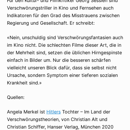
Für den Kultur- und Filmkritiker Georg Sesslen sind
Verschwörungstriller in Kino und Fernsehen auch
Indikatoren für den Grad des Misstrauens zwischen
Regierung und Gesellschaft. Er schreibt:
«Nein, unschuldig sind Verschwörungsfantasien auch
im Kino nicht. Die schlechten Filme dieser Art, die in
der Mehrheit sind, setzen die üblichen Hirngespinste
einfach in Bilder um. Nur die besseren schärfen
vielleicht unseren Blick dafür, dass sie selbst nicht
Ursache, sondern Symptom einer tieferen sozialen
Krankheit sind.»
Quellen:
Angela Merkel ist
Hitlers
Tochter – Im Land der
Verschwörungstheorien, von Christian Alt und
Christian Schiffer, Hanser Verlag, München 2020