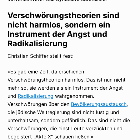
Verschwörungstheorien sind
nicht harmlos, sondern ein
Instrument der Angst und
Radikalisierung
Christian Schiffer stellt fest:
«Es gab eine Zeit, da erschienen
Verschwörungstheorien harmlos. Das ist nun nicht
mehr so, sie werden als ein Instrument der Angst
und
Radikalisierung
wahrgenommen.
Verschwörungen über den
Bevölkerungsaustausch
,
die jüdische Weltregierung sind nicht lustig und
unterhaltsam, sondern gefährlich. Das sind nicht die
Verschwörungen, die einst Leute verzückten und
begeistert „Akte X“ schauen ließen.»