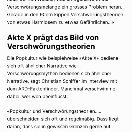
Verschwörungsmelange ein grosses Problem heran.
Gerade in den 90ern kippen Verschwörungstheorien
von etwas Harmlosem zu etwas Gefährlichen…»
Akte X prägt das Bild von
Verschwörungstheorien
Die Popkultur wie beispielweise «Akte X» bediene
sich oft ähnlicher Narrative wie
Verschwörungsmythen bedienen sich ähnlicher
Narrative, sagt Christian Schiffer im Interview mit
dem ARD-Faktenfinder. Manchmal verschwimme
dabei, wer wen beeinflusst:
«Popkultur und Verschwörungstheorien……
überschneiden sich oft und regelmäßig. Dass liegt
daran, dass sie in gewissen Grenzen gerne auf