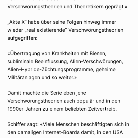
Verschwörungstheorien und Theoretikern geprägt.»
„Akte X“ habe über seine Folgen hinweg immer
wieder „real existierende“ Verschwörungstheorien
aufgegriffen:
«Übertragung von Krankheiten mit Bienen,
subliminale Beeinflussung, Alien-Verschwörungen,
Alien-Hybride-Züchtungsprogramme, geheime
Militäranlagen und so weiter.»
Damit machte die Serie eben jene
Verschwörungstheorien auch populär und in den
1990er-Jahren zu einem beliebten Zeitvertreib.
Schiffer sagt: «Viele Menschen beschäftigten sich in
den damaligen Internet-Boards damit, in den USA