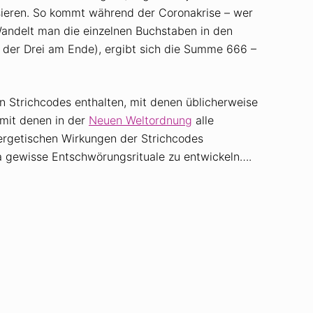
isieren. So kommt während der Coronakrise – wer
 Wandelt man die einzelnen Buchstaben in den
 der Drei am Ende), ergibt sich die Summe 666 –
en Strichcodes enthalten, mit denen üblicherweise
 mit denen in der
Neuen Weltordnung
alle
rgetischen Wirkungen der Strichcodes
da gewisse Entschwörungsrituale zu entwickeln….