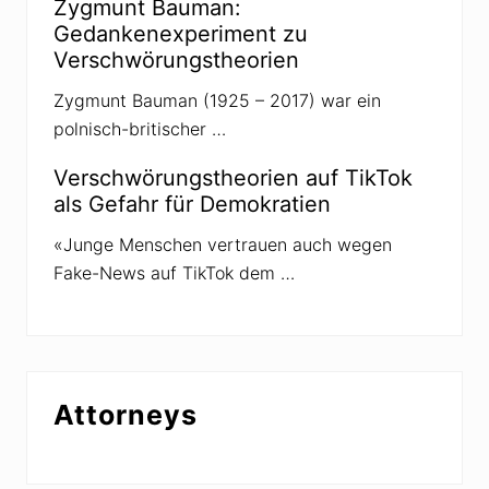
Zygmunt Bauman:
Gedankenexperiment zu
Verschwörungstheorien
Zygmunt Bauman (1925 – 2017) war ein
polnisch-britischer …
Verschwörungstheorien auf TikTok
als Gefahr für Demokratien
«Junge Menschen vertrauen auch wegen
Fake-News auf TikTok dem …
Attorneys