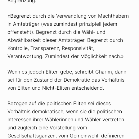
Begrenzung:
«Begrenzt durch die Verwandlung von Machthabern
in Amtsträger (was zumindest prinzipiell jedem
offensteht). Begrenzt durch die Wähl- und
Abwählbarkeit dieser Amtsträger. Begrenzt durch
Kontrolle, Transparenz, Responsivität,
Verantwortung. Zumindest der Möglichkeit nach.»
Wenn es jedoch Eliten gebe, schreibt Charim, dann
sei für den Zustand der Demokratie das Verhältnis
von Eliten und Nicht-Eliten entscheidend.
Bezogen auf die politischen Eliten sei dieses
Verhältnis demokratisch, wenn sie die politischen
Interessen ihrer Wählerinnen und Wähler vertreten
und zugleich eine Vorstellung vom
Gesellschaftsganzen, vom Gemeinwohl, definieren