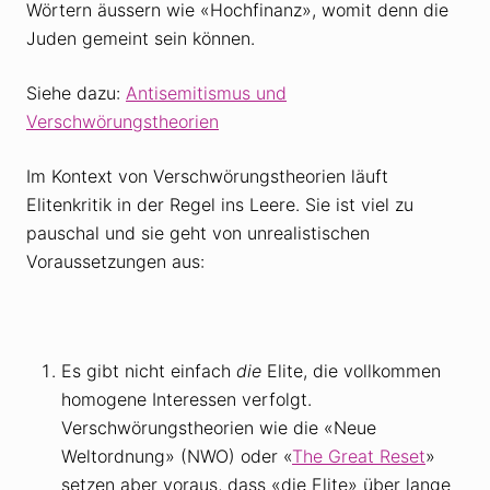
Wörtern äussern wie «Hochfinanz», womit denn die
Juden gemeint sein können.
Siehe dazu:
Antisemitismus und
Verschwörungstheorien
Im Kontext von Verschwörungstheorien läuft
Elitenkritik in der Regel ins Leere. Sie ist viel zu
pauschal und sie geht von unrealistischen
Voraussetzungen aus:
Es gibt nicht einfach
die
Elite, die vollkommen
homogene Interessen verfolgt.
Verschwörungstheorien wie die «Neue
Weltordnung» (NWO) oder «
The Great Reset
»
setzen aber voraus, dass «die Elite» über lange