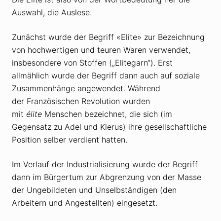
Auswahl, die Auslese.
Zunächst wurde der Begriff «Elite» zur Bezeichnung
von hochwertigen und teuren Waren verwendet,
insbesondere von Stoffen („Elitegarn“). Erst
allmählich wurde der Begriff dann auch auf soziale
Zusammenhänge angewendet. Während
der Französischen Revolution wurden
mit
élite
Menschen bezeichnet, die sich (im
Gegensatz zu Adel und Klerus) ihre gesellschaftliche
Position selber verdient hatten.
Im Verlauf der Industrialisierung wurde der Begriff
dann im Bürgertum zur Abgrenzung von der Masse
der Ungebildeten und Unselbständigen (den
Arbeitern und Angestellten) eingesetzt.