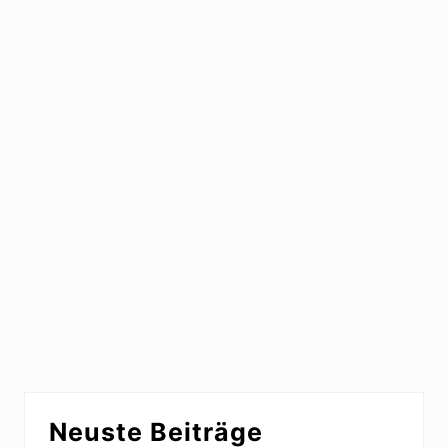
Seitenspalte
Neuste Beiträge