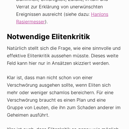
Verrat zur Erklärung von unerwünschten
Ereignissen ausreicht (siehe dazu:
Hanlons
Rasiermesser
).
Notwendige Elitenkritik
Natürlich stellt sich die Frage, wie eine sinnvolle und
effektive Elitenkritik aussehen müsste. Dieses weite
Feld kann hier nur in Ansätzen skizziert werden.
Klar ist, dass man nicht schon von einer
Verschwörung ausgehen sollte, wenn Eliten sich
mehr oder weniger schamlos bereichern. Für eine
Verschwörung braucht es einen Plan und eine
Gruppe von Leuten, die ihn zum Schaden anderer im
Geheimen ausführt.