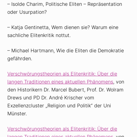
– Isolde Charim, Politische Eliten – Repräsentation
oder Usurpation?
– Katja Gentinetta, Wem dienen sie? Warum eine
sachliche Elitenkritik nottut.
– Michael Hartmann, Wie die Eliten die Demokratie
gefährden.
Verschwörungstheorien als Elitenkritik: Über die
langen Traditionen eines aktuellen Phänomens
, von
den Historikern Dr. Marcel Bubert, Prof. Dr. Wolram
Drews und PD Dr. André Krischer vom
Exzellenzcluster „Religion und Politik“ der Uni
Münster.
Verschwörungstheorien als Elitenkritik: Über die
langen Traditionen eines aktuellen Phänomens
, von