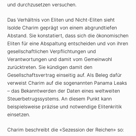
und durchzusetzen versuchen.
Das Verhältnis von Eliten und Nicht-Eliten sieht
Isolde Charim geprägt von einem abgrundtiefen
Abstand. Sie konstatiert, dass sich die ökonomischen
Eliten für eine Abspaltung entscheiden und von ihren
gesellschaftlichen Verpflichtungen und
Verantwortungen und damit vom Gemeinwohl
zurücktreten. Sie kündigen damit den
Gesellschaftsvertrag einseitig auf. Als Beleg dafür
verweist Charim auf die sogenannten Panama Leaks
– das Bekanntwerden der Daten eines weltweiten
Steuerbetrugssystems. An diesem Punkt kann
beispielsweise präzise und notwendige Elitenkritik
einsetzen.
Charim beschreibt die «Sezession der Reichen» so: