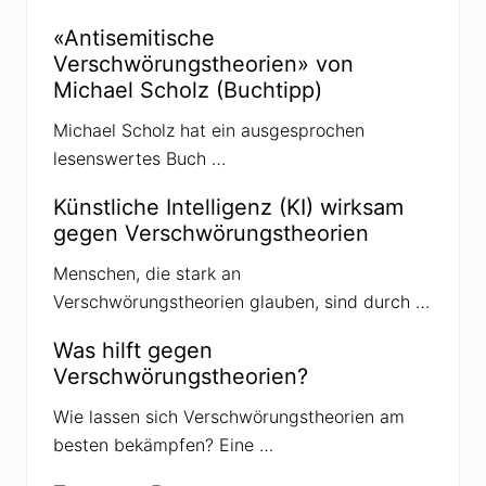
«Antisemitische
Verschwörungstheorien» von
Michael Scholz (Buchtipp)
Michael Scholz hat ein ausgesprochen
lesenswertes Buch …
Künstliche Intelligenz (KI) wirksam
gegen Verschwörungstheorien
Menschen, die stark an
Verschwörungstheorien glauben, sind durch …
Was hilft gegen
Verschwörungstheorien?
Wie lassen sich Verschwörungstheorien am
besten bekämpfen? Eine …