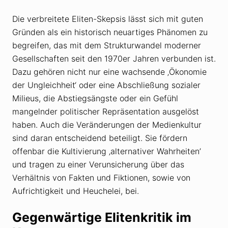
Die verbreitete Eliten-Skepsis lässt sich mit guten
Gründen als ein historisch neuartiges Phänomen zu
begreifen, das mit dem Strukturwandel moderner
Gesellschaften seit den 1970er Jahren verbunden ist.
Dazu gehören nicht nur eine wachsende ‚Ökonomie
der Ungleichheit‘ oder eine Abschließung sozialer
Milieus, die Abstiegsängste oder ein Gefühl
mangelnder politischer Repräsentation ausgelöst
haben. Auch die Veränderungen der Medienkultur
sind daran entscheidend beteiligt. Sie fördern
offenbar die Kultivierung ‚alternativer Wahrheiten’
und tragen zu einer Verunsicherung über das
Verhältnis von Fakten und Fiktionen, sowie von
Aufrichtigkeit und Heuchelei, bei.
Gegenwärtige Elitenkritik im