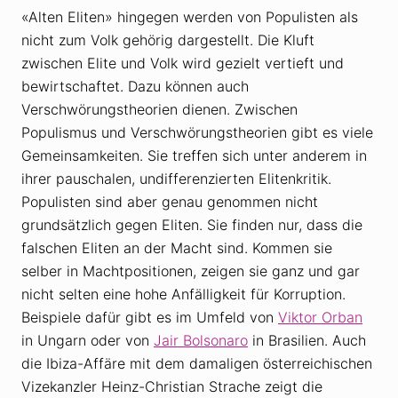
«Alten Eliten» hingegen werden von Populisten als
nicht zum Volk gehörig dargestellt. Die Kluft
zwischen Elite und Volk wird gezielt vertieft und
bewirtschaftet. Dazu können auch
Verschwörungstheorien dienen. Zwischen
Populismus und Verschwörungstheorien gibt es viele
Gemeinsamkeiten. Sie treffen sich unter anderem in
ihrer pauschalen, undifferenzierten Elitenkritik.
Populisten sind aber genau genommen nicht
grundsätzlich gegen Eliten. Sie finden nur, dass die
falschen Eliten an der Macht sind. Kommen sie
selber in Machtpositionen, zeigen sie ganz und gar
nicht selten eine hohe Anfälligkeit für Korruption.
Beispiele dafür gibt es im Umfeld von
Viktor Orban
in Ungarn oder von
Jair Bolsonaro
in Brasilien. Auch
die Ibiza-Affäre mit dem damaligen österreichischen
Vizekanzler Heinz-Christian Strache zeigt die