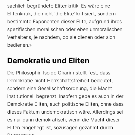
sachlich begründete Elitenkritik. Es wäre eine
Elitenkritik, die nicht ‘die Elite’ kritisiert, sondern
bestimmte Exponenten dieser Elite, aufgrund ihres
spezifischen moralischen oder eben unmoralischen
Verhaltens, je nachdem, ob sie dienen oder sich
bedienen.»
Demokratie und Eliten
Die Philosophin Isolde Charim stellt fest, dass
Demokratie nicht Herrschaftsfreiheit bedeutet,
sondern eine Gesellschaftsordnung, die Macht
institutionell begrenzt. Insofern gebe es auch in der
Demokratie Eliten, auch politische Eliten, ohne dass
dieses Faktum undemokratisch wäre. Allerdings sei
es nur dann demokratisch, wenn die Macht dieser
Eliten eingehegt ist, sozusagen gezähmt durch