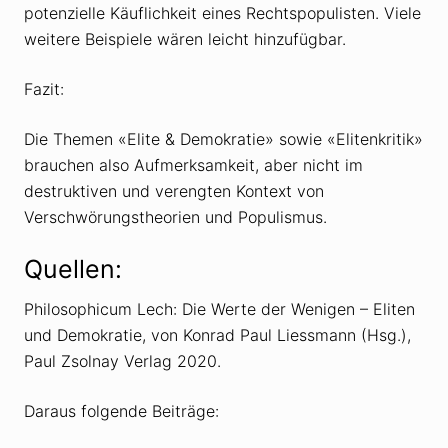
potenzielle Käuflichkeit eines Rechtspopulisten. Viele
weitere Beispiele wären leicht hinzufügbar.
Fazit:
Die Themen «Elite & Demokratie» sowie «Elitenkritik»
brauchen also Aufmerksamkeit, aber nicht im
destruktiven und verengten Kontext von
Verschwörungstheorien und Populismus.
Quellen:
Philosophicum Lech: Die Werte der Wenigen – Eliten
und Demokratie, von Konrad Paul Liessmann (Hsg.),
Paul Zsolnay Verlag 2020.
Daraus folgende Beiträge: