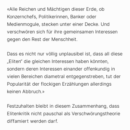
«Alle Reichen und Mächtigen dieser Erde, ob
Konzernchefs, Politikerinnen, Banker oder
Medienmogule, stecken unter einer Decke. Und
verschwören sich für ihre gemeinsamen Interessen
gegen den Rest der Menschheit.
Dass es nicht nur völlig unplausibel ist, dass all diese
„Eliten“ die gleichen Interessen haben könnten,
sondern deren Interessen einander offenkundig in
vielen Bereichen diametral entgegenstreben, tut der
Popularität der flockigen Erzählungen allerdings
keinen Abbruch.»
Festzuhalten bleibt in diesem Zusammenhang, dass
Elitenkritik nicht pauschal als Verschwörungstheorie
diffamiert werden darf.