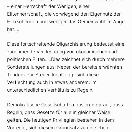
– einer Herrschaft der Wenigen, einer
Elitenherrschaft, die vorwiegend den Eigennutz der
Herrschenden und weniger das Gemeinwohl im Auge
hat….
Diese fortschreitende Oligarchisierung bedeutet eine
zunehmende Verflechtung von ökonomischen und
politischen Eliten…..Dies zeichnet sich durch mehrere
Sonderstellungen aus: Neben der bereits erwähnten
Tendenz zur Steuerflucht zeigt sich diese
Verflechtung auch in etwas anderem: im
unterschiedlichen Verhältnis zu Regeln.
Demokratische Gesellschaften basieren darauf, dass
Regeln, dass Gesetze für alle in gleicher Weise
gelten. Die heutigen Privilegien bestehen in dem
Vorrecht, sich diesem Grundsatz zu entziehen.