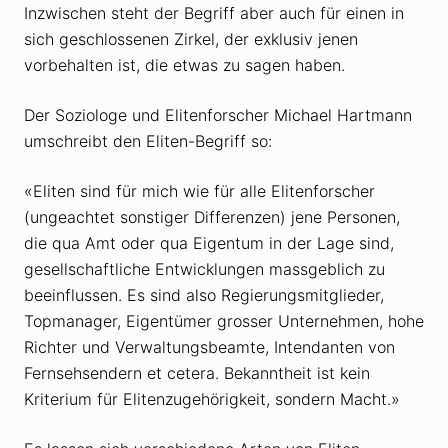
Inzwischen steht der Begriff aber auch für einen in
sich geschlossenen Zirkel, der exklusiv jenen
vorbehalten ist, die etwas zu sagen haben.
Der Soziologe und Elitenforscher Michael Hartmann
umschreibt den Eliten-Begriff so:
«Eliten sind für mich wie für alle Elitenforscher
(ungeachtet sonstiger Differenzen) jene Personen,
die qua Amt oder qua Eigentum in der Lage sind,
gesellschaftliche Entwicklungen massgeblich zu
beeinflussen. Es sind also Regierungsmitglieder,
Topmanager, Eigentümer grosser Unternehmen, hohe
Richter und Verwaltungsbeamte, Intendanten von
Fernsehsendern et cetera. Bekanntheit ist kein
Kriterium für Elitenzugehörigkeit, sondern Macht.»