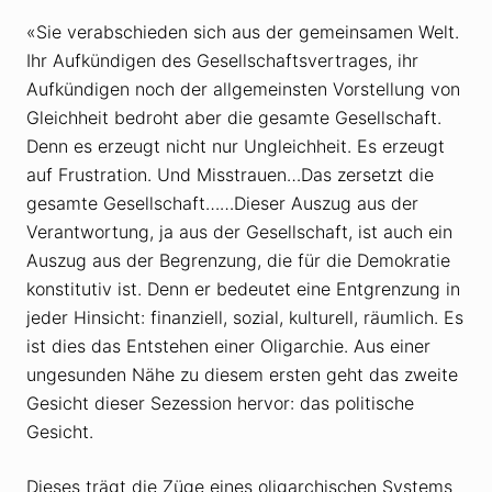
«Sie verabschieden sich aus der gemeinsamen Welt.
Ihr Aufkündigen des Gesellschaftsvertrages, ihr
Aufkündigen noch der allgemeinsten Vorstellung von
Gleichheit bedroht aber die gesamte Gesellschaft.
Denn es erzeugt nicht nur Ungleichheit. Es erzeugt
auf Frustration. Und Misstrauen…Das zersetzt die
gesamte Gesellschaft……Dieser Auszug aus der
Verantwortung, ja aus der Gesellschaft, ist auch ein
Auszug aus der Begrenzung, die für die Demokratie
konstitutiv ist. Denn er bedeutet eine Entgrenzung in
jeder Hinsicht: finanziell, sozial, kulturell, räumlich. Es
ist dies das Entstehen einer Oligarchie. Aus einer
ungesunden Nähe zu diesem ersten geht das zweite
Gesicht dieser Sezession hervor: das politische
Gesicht.
Dieses trägt die Züge eines oligarchischen Systems