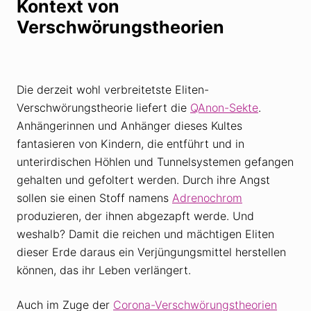
Kontext von
Verschwörungstheorien
Die derzeit wohl verbreitetste Eliten-
Verschwörungstheorie liefert die
QAnon-Sekte
.
Anhängerinnen und Anhänger dieses Kultes
fantasieren von Kindern, die entführt und in
unterirdischen Höhlen und Tunnelsystemen gefangen
gehalten und gefoltert werden. Durch ihre Angst
sollen sie einen Stoff namens
Adrenochrom
produzieren, der ihnen abgezapft werde. Und
weshalb? Damit die reichen und mächtigen Eliten
dieser Erde daraus ein Verjüngungsmittel herstellen
können, das ihr Leben verlängert.
Auch im Zuge der
Corona-Verschwörungstheorien