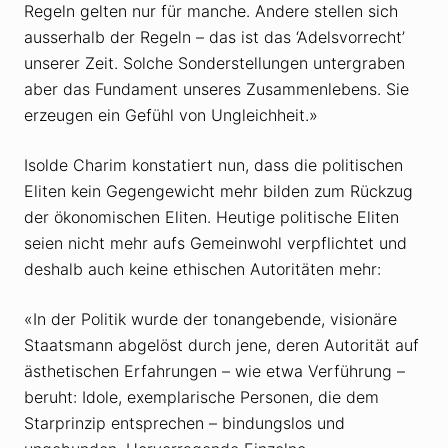
Regeln gelten nur für manche. Andere stellen sich
ausserhalb der Regeln – das ist das ‘Adelsvorrecht’
unserer Zeit. Solche Sonderstellungen untergraben
aber das Fundament unseres Zusammenlebens. Sie
erzeugen ein Gefühl von Ungleichheit.»
Isolde Charim konstatiert nun, dass die politischen
Eliten kein Gegengewicht mehr bilden zum Rückzug
der ökonomischen Eliten. Heutige politische Eliten
seien nicht mehr aufs Gemeinwohl verpflichtet und
deshalb auch keine ethischen Autoritäten mehr:
«In der Politik wurde der tonangebende, visionäre
Staatsmann abgelöst durch jene, deren Autorität auf
ästhetischen Erfahrungen – wie etwa Verführung –
beruht: Idole, exemplarische Personen, die dem
Starprinzip entsprechen – bindungslos und