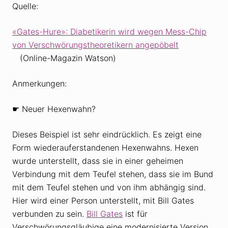
Quelle:
«Gates-Hure»: Diabetikerin wird wegen Mess-Chip
von Verschwörungstheoretikern angepöbelt
(Online-Magazin Watson)
Anmerkungen:
☛ Neuer Hexenwahn?
Dieses Beispiel ist sehr eindrücklich. Es zeigt eine
Form wiederauferstandenen Hexenwahns. Hexen
wurde unterstellt, dass sie in einer geheimen
Verbindung mit dem Teufel stehen, dass sie im Bund
mit dem Teufel stehen und von ihm abhängig sind.
Hier wird einer Person unterstellt, mit Bill Gates
verbunden zu sein.
Bill Gates
ist für
Verschwörungsgläubige eine modernisierte Version