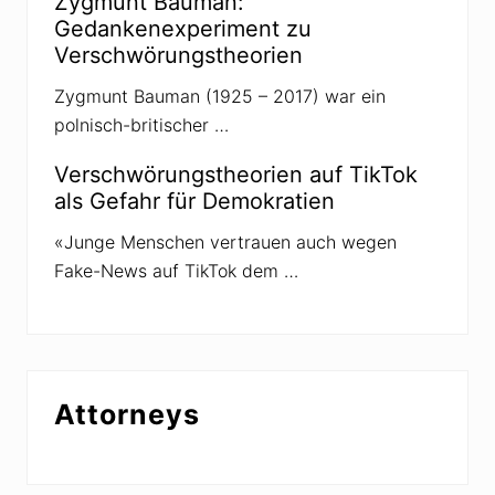
Zygmunt Bauman:
Gedankenexperiment zu
Verschwörungstheorien
Zygmunt Bauman (1925 – 2017) war ein
polnisch-britischer …
Verschwörungstheorien auf TikTok
als Gefahr für Demokratien
«Junge Menschen vertrauen auch wegen
Fake-News auf TikTok dem …
Attorneys