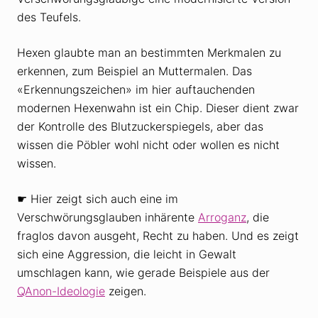
des Teufels.
Hexen glaubte man an bestimmten Merkmalen zu
erkennen, zum Beispiel an Muttermalen. Das
«Erkennungszeichen» im hier auftauchenden
modernen Hexenwahn ist ein Chip. Dieser dient zwar
der Kontrolle des Blutzuckerspiegels, aber das
wissen die Pöbler wohl nicht oder wollen es nicht
wissen.
☛ Hier zeigt sich auch eine im
Verschwörungsglauben inhärente
Arroganz
, die
fraglos davon ausgeht, Recht zu haben. Und es zeigt
sich eine Aggression, die leicht in Gewalt
umschlagen kann, wie gerade Beispiele aus der
QAnon-Ideologie
zeigen.