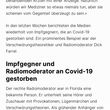
behandelnden Ärzten mit einer Anzeige. Natürlich
würden wir Mediziner so etwas niemals tun, aber sie
scheinen vom Gegenteil überzeugt zu sein.»
In den letzten Wochen berichteten die Medien
wiederholt von Impfgegnern, die an Covid-19
gestorben sind. Ein prominentes Beispiel war der
Verschwörungstheoretiker und Radiomoderator Dick
Farrel.
Impfgegner und
Radiomoderator an Covid-19
gestorben
Der rechte Radiomoderator war in Florida eine
bekannte Person. Er unterhielt seine Hörer und
Zuschauer mit Provokationen, Lügenmärchen und
Verschwörungstheorien. Als glühender Anhänger von