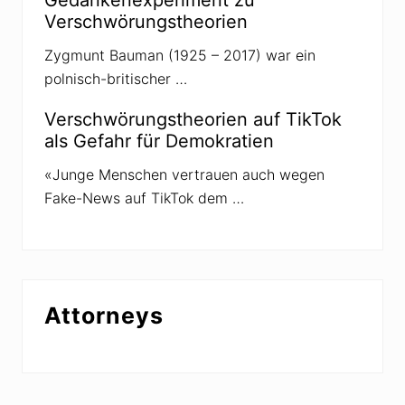
Verschwörungstheorien
Zygmunt Bauman (1925 – 2017) war ein
polnisch-britischer …
Verschwörungstheorien auf TikTok
als Gefahr für Demokratien
«Junge Menschen vertrauen auch wegen
Fake-News auf TikTok dem …
Attorneys