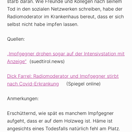
starb daran. Wie Freunde und Kollegen nach seinem
Tod in den sozialen Netzwerken schreiben, habe der
Radiomoderator im Krankenhaus bereut, dass er sich
selbst nicht habe impfen lassen.
Quellen:
„Impfgegner drohen sogar auf der Intensivstation mit
Anzeige“
(suedtirol.news)
Dick Farrel: Radiomoderator und Impfgegner stirbt
nach Covid-Erkrankung
(Spiegel online)
Anmerkungen:
Erschütternd, wie spät es manchem Impfgegner
aufgeht, dass er auf dem Holzweg ist. Häme ist
angesichts eines Todesfalls natürlich fehl am Platz.