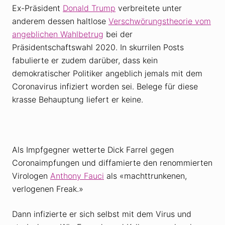
Ex-Präsident
Donald Trump
verbreitete unter
anderem dessen haltlose
Verschwörungstheorie vom
angeblichen Wahlbetrug
bei der
Präsidentschaftswahl 2020. In skurrilen Posts
fabulierte er zudem darüber, dass kein
demokratischer Politiker angeblich jemals mit dem
Coronavirus infiziert worden sei. Belege für diese
krasse Behauptung liefert er keine.
Als Impfgegner wetterte Dick Farrel gegen
Coronaimpfungen und diffamierte den renommierten
Virologen
Anthony Fauci
als «machttrunkenen,
verlogenen Freak.»
Dann infizierte er sich selbst mit dem Virus und