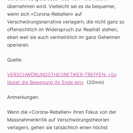
übernehmen wird. Vielleicht sei es da bequemer,
wenn sich «Corona-Rebellen» auf
Verschwörungsnarrative verlagern, die nicht ganz so
offensichtlich im Widerspruch zur Realität stehen,
eben weil sie auch vermeintlich im ganz Geheimen
operieren.
Quelle:
VERSCHWÖRUNGSTHEORETIKER-TREFFEN: «So
läutet die Bewegung ihr Ende ein»
(20min)
Anmerkungen:
Wenn die «Corona-Rebellen» ihren Fokus von der
Massnahmenkritik auf Verschwörungstheorien
verlagern, gehen sie tatsächlich einen höchst