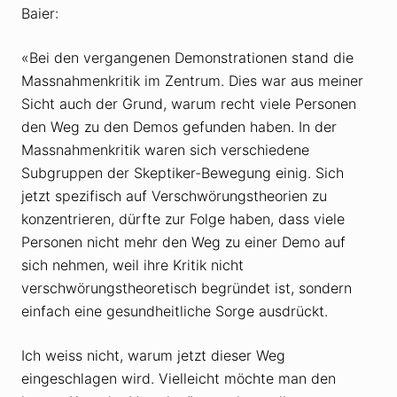
Baier:
«Bei den vergangenen Demonstrationen stand die
Massnahmenkritik im Zentrum. Dies war aus meiner
Sicht auch der Grund, warum recht viele Personen
den Weg zu den Demos gefunden haben. In der
Massnahmenkritik waren sich verschiedene
Subgruppen der Skeptiker-Bewegung einig. Sich
jetzt spezifisch auf Verschwörungstheorien zu
konzentrieren, dürfte zur Folge haben, dass viele
Personen nicht mehr den Weg zu einer Demo auf
sich nehmen, weil ihre Kritik nicht
verschwörungstheoretisch begründet ist, sondern
einfach eine gesundheitliche Sorge ausdrückt.
Ich weiss nicht, warum jetzt dieser Weg
eingeschlagen wird. Vielleicht möchte man den