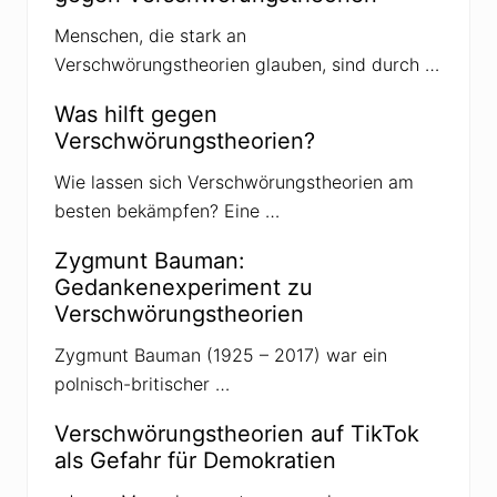
Menschen, die stark an
Verschwörungstheorien glauben, sind durch …
Was hilft gegen
Verschwörungstheorien?
Wie lassen sich Verschwörungstheorien am
besten bekämpfen? Eine …
Zygmunt Bauman:
Gedankenexperiment zu
Verschwörungstheorien
Zygmunt Bauman (1925 – 2017) war ein
polnisch-britischer …
Verschwörungstheorien auf TikTok
als Gefahr für Demokratien