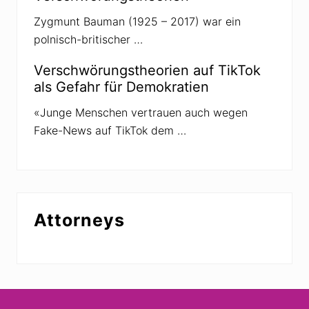
Zygmunt Bauman (1925 – 2017) war ein
polnisch-britischer …
Verschwörungstheorien auf TikTok
als Gefahr für Demokratien
«Junge Menschen vertrauen auch wegen
Fake-News auf TikTok dem …
Attorneys