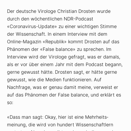
Der deutsche Virologe Christian Drosten wurde
durch den wöchentlichen NDR-Podcast
«Coronavirus-Update» zu einer wichtigen Stimme
der Wissenschaft. In einem Interview mit dem
Online-Magazin «Republik» kommt Drosten auf das
Phänomen der «False balance» zu sprechen. Im
Interview wird der Virologe gefragt, was er damals,
als er vor über einem Jahr mit dem Podcast begann,
gerne gewusst hätte. Drosten sagt, er hätte gerne
gewusst, wie die Medien funktionieren. Auf
Nachfrage, was er genau damit meine, verweist er
auf das Phänomen der False balance, und erklärt es
so:
«Dass man sagt: Okay, hier ist eine Mehrheits­
meinung, die wird von hundert Wissenschaftlern