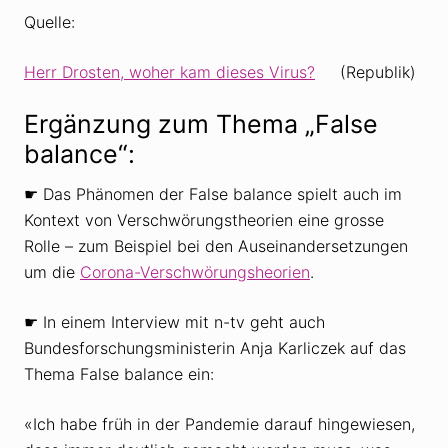
Quelle:
Herr Drosten, woher kam dieses Virus?
(Republik)
Ergänzung zum Thema „False
balance“:
☛ Das Phänomen der False balance spielt auch im
Kontext von Verschwörungstheorien eine grosse
Rolle – zum Beispiel bei den Auseinandersetzungen
um die
Corona-Verschwörungsheorien
.
☛ In einem Interview mit n-tv geht auch
Bundesforschungsministerin Anja Karliczek auf das
Thema False balance ein:
«Ich habe früh in der Pandemie darauf hingewiesen,