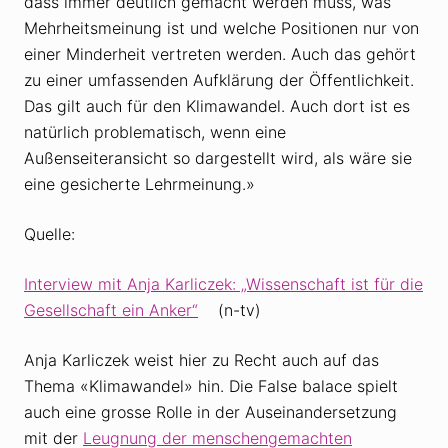
dass immer deutlich gemacht werden muss, was
Mehrheitsmeinung ist und welche Positionen nur von
einer Minderheit vertreten werden. Auch das gehört
zu einer umfassenden Aufklärung der Öffentlichkeit.
Das gilt auch für den Klimawandel. Auch dort ist es
natürlich problematisch, wenn eine
Außenseiteransicht so dargestellt wird, als wäre sie
eine gesicherte Lehrmeinung.»
Quelle:
Interview mit Anja Karliczek: „Wissenschaft ist für die
Gesellschaft ein Anker“
(n-tv)
Anja Karliczek weist hier zu Recht auch auf das
Thema «Klimawandel» hin. Die False balace spielt
auch eine grosse Rolle in der Auseinandersetzung
mit der
Leugnung der menschengemachten