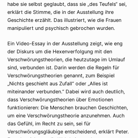
habe sie selbst geglaubt, dass sie „des Teufels“ sei,
erklärt die Stimme, die in der Ausstellung ihre
Geschichte erzählt. Das illustriert, wie die Frauen
manipuliert und psychisch gebrochen wurden.
Ein Video-Essay in der Ausstellung zeigt, wie eng
der Diskurs um die Hexenverfolgung mit den
Verschwörungstheorien, die heutzutage im Umlauf
sind, verbunden ist. Darin werden die Regeln für
Verschwörungstheorien genannt, zum Beispiel
„Nichts geschieht aus Zufall“ oder „Alles ist
miteinander verbunden.“ Dabei wird auch deutlich,
dass Verschwörungstheorien über Emotionen
funktionieren: Die Menschen brauchen Geschichten,
um eine Verschwörungstheorie anzunehmen. Auch
das Gefühl, im Recht zu sein, sei für
Verschwörungsgläubige entscheidend, erklärt Peter.