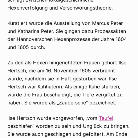
Hexenverfolgung und Verschwörungstheorie.
Kuratiert wurde die Ausstellung von Marcus Peter
und Katharina Peter. Sie gingen dazu Prozessakten
der Hannoverschen Hexenprozesse der Jahre 1604
und 1605 durch.
Zu den als Hexen hingerichteten Frauen gehört Ilse
Hertsch, die am 16. November 1605 verbrannt
wurde, nachdem sie in Haft gestorben war. Ilse
Hertsch war Kuhhüterin. Als einige Kühe starben,
wurde die Frau beschuldigt, die Tiere vergiftet zu
haben. Sie wurde als „Zaubersche“ bezeichnet.
Ilse Hertsch wurde vorgeworfen, „vom
Teufel
beschlafen“ worden zu sein und Unglück zu bringen.
Sie wurde auch geschlagen und gefoltert. Am Ende