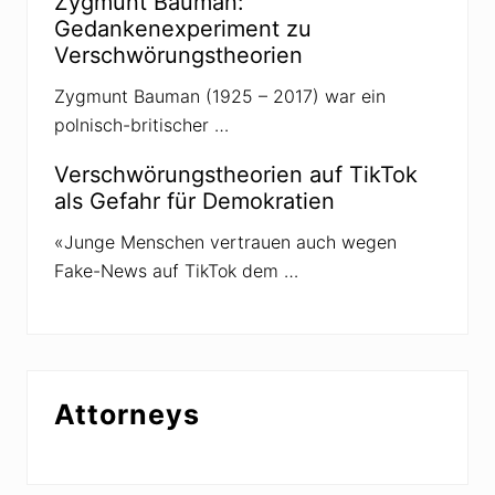
Zygmunt Bauman:
Gedankenexperiment zu
Verschwörungstheorien
Zygmunt Bauman (1925 – 2017) war ein
polnisch-britischer …
Verschwörungstheorien auf TikTok
als Gefahr für Demokratien
«Junge Menschen vertrauen auch wegen
Fake-News auf TikTok dem …
Attorneys