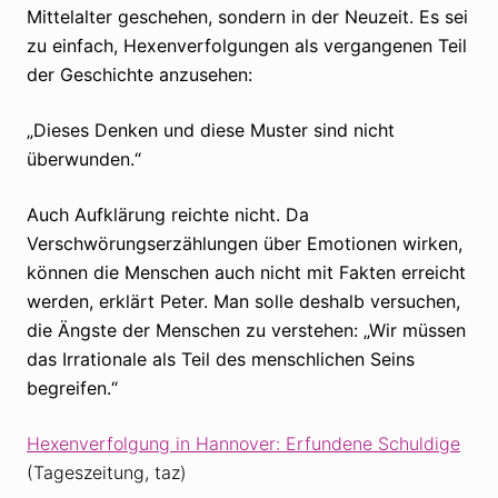
Mittelalter geschehen, sondern in der Neuzeit. Es sei
zu einfach, Hexenverfolgungen als vergangenen Teil
der Geschichte anzusehen:
„Dieses Denken und diese Muster sind nicht
überwunden.“
Auch Aufklärung reichte nicht. Da
Verschwörungserzählungen über Emotionen wirken,
können die Menschen auch nicht mit Fakten erreicht
werden, erklärt Peter. Man solle deshalb versuchen,
die Ängste der Menschen zu verstehen: „Wir müssen
das Irrationale als Teil des menschlichen Seins
begreifen.“
Hexenverfolgung in Hannover: Erfundene Schuldige
(Tageszeitung, taz)