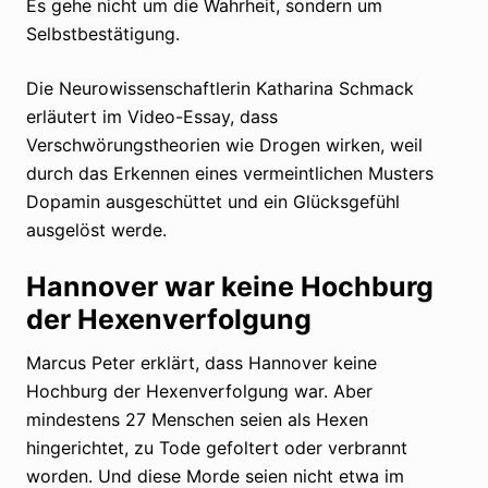
Es gehe nicht um die Wahrheit, sondern um
Selbstbestätigung.
Die Neurowissenschaftlerin Katharina Schmack
erläutert im Video-Essay, dass
Verschwörungstheorien wie Drogen wirken, weil
durch das Erkennen eines vermeintlichen Musters
Dopamin ausgeschüttet und ein Glücksgefühl
ausgelöst werde.
Hannover war keine Hochburg
der Hexenverfolgung
Marcus Peter erklärt, dass Hannover keine
Hochburg der Hexenverfolgung war. Aber
mindestens 27 Menschen seien als Hexen
hingerichtet, zu Tode gefoltert oder verbrannt
worden. Und diese Morde seien nicht etwa im