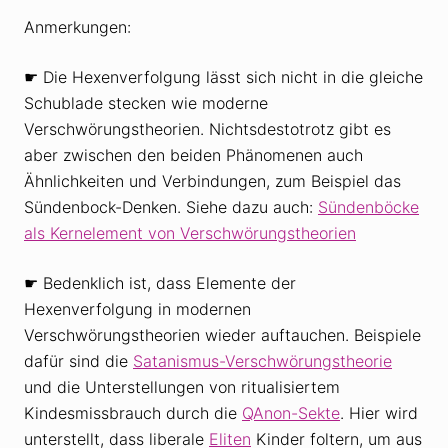
Anmerkungen:
☛ Die Hexenverfolgung lässt sich nicht in die gleiche
Schublade stecken wie moderne
Verschwörungstheorien. Nichtsdestotrotz gibt es
aber zwischen den beiden Phänomenen auch
Ähnlichkeiten und Verbindungen, zum Beispiel das
Sündenbock-Denken. Siehe dazu auch:
Sündenböcke
als Kernelement von Verschwörungstheorien
☛ Bedenklich ist, dass Elemente der
Hexenverfolgung in modernen
Verschwörungstheorien wieder auftauchen. Beispiele
dafür sind die
Satanismus-Verschwörungstheorie
und die Unterstellungen von ritualisiertem
Kindesmissbrauch durch die
QAnon-Sekte
. Hier wird
unterstellt, dass liberale
Eliten
Kinder foltern, um aus