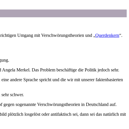
 richtigen Umgang mit Verschwörungstheorien und „
Querdenkern
“.
gung.
d Angela Merkel. Das Problem beschäftige die Politik jedoch sehr.
 eine andere Sprache spricht und die wir mit unserer faktenbasierten
 sehr schwer.
pf gegen sogenannte Verschwörungstheorien in Deutschland auf.
plötzlich losgelöst oder antifaktisch sei, dann sei das natürlich mit