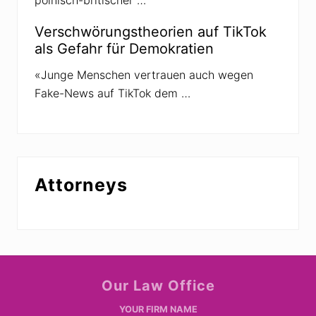
Verschwörungstheorien auf TikTok
als Gefahr für Demokratien
«Junge Menschen vertrauen auch wegen
Fake-News auf TikTok dem …
Attorneys
Site
Our Law Office
Footer
YOUR FIRM NAME