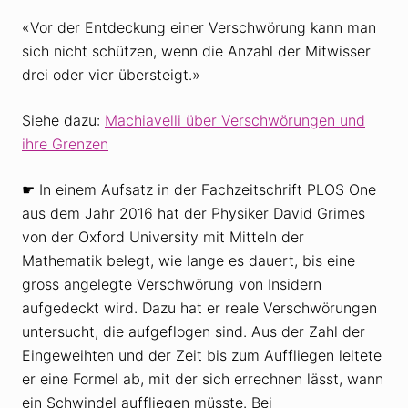
«Vor der Entdeckung einer Verschwörung kann man
sich nicht schützen, wenn die Anzahl der Mitwisser
drei oder vier übersteigt.»
Siehe dazu:
Machiavelli über Verschwörungen und
ihre Grenzen
☛ In einem Aufsatz in der Fachzeitschrift PLOS One
aus dem Jahr 2016 hat der Physiker David Grimes
von der Oxford University mit Mitteln der
Mathematik belegt, wie lange es dauert, bis eine
gross angelegte Verschwörung von Insidern
aufgedeckt wird. Dazu hat er reale Verschwörungen
untersucht, die aufgeflogen sind. Aus der Zahl der
Eingeweihten und der Zeit bis zum Auffliegen leitete
er eine Formel ab, mit der sich errechnen lässt, wann
ein Schwindel auffliegen müsste. Bei