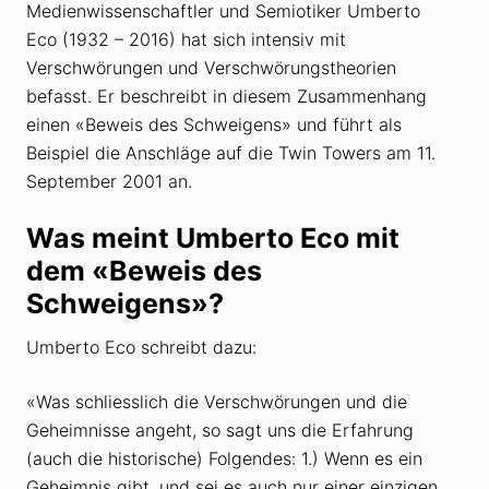
Medienwissenschaftler und Semiotiker Umberto
Eco (1932 – 2016) hat sich intensiv mit
Verschwörungen und Verschwörungstheorien
befasst. Er beschreibt in diesem Zusammenhang
einen «Beweis des Schweigens» und führt als
Beispiel die Anschläge auf die Twin Towers am 11.
September 2001 an.
Was meint Umberto Eco mit
dem «Beweis des
Schweigens»?
Umberto Eco schreibt dazu:
«Was schliesslich die Verschwörungen und die
Geheimnisse angeht, so sagt uns die Erfahrung
(auch die historische) Folgendes: 1.) Wenn es ein
Geheimnis gibt, und sei es auch nur einer einzigen