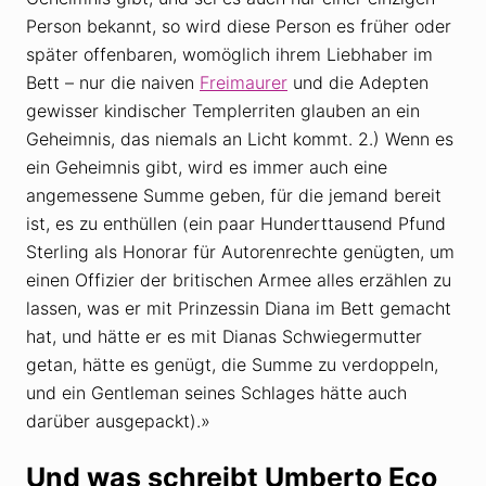
Person bekannt, so wird diese Person es früher oder
später offenbaren, womöglich ihrem Liebhaber im
Bett – nur die naiven
Freimaurer
und die Adepten
gewisser kindischer Templerriten glauben an ein
Geheimnis, das niemals an Licht kommt. 2.) Wenn es
ein Geheimnis gibt, wird es immer auch eine
angemessene Summe geben, für die jemand bereit
ist, es zu enthüllen (ein paar Hunderttausend Pfund
Sterling als Honorar für Autorenrechte genügten, um
einen Offizier der britischen Armee alles erzählen zu
lassen, was er mit Prinzessin Diana im Bett gemacht
hat, und hätte er es mit Dianas Schwiegermutter
getan, hätte es genügt, die Summe zu verdoppeln,
und ein Gentleman seines Schlages hätte auch
darüber ausgepackt).»
Und was schreibt Umberto Eco