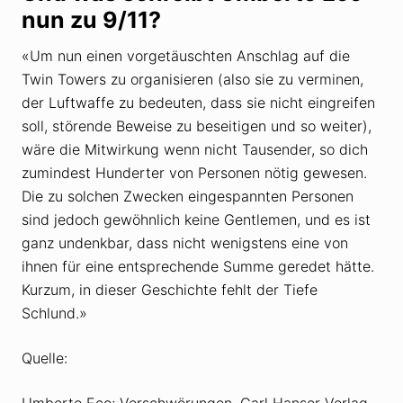
nun zu 9/11?
«Um nun einen vorgetäuschten Anschlag auf die
Twin Towers zu organisieren (also sie zu verminen,
der Luftwaffe zu bedeuten, dass sie nicht eingreifen
soll, störende Beweise zu beseitigen und so weiter),
wäre die Mitwirkung wenn nicht Tausender, so dich
zumindest Hunderter von Personen nötig gewesen.
Die zu solchen Zwecken eingespannten Personen
sind jedoch gewöhnlich keine Gentlemen, und es ist
ganz undenkbar, dass nicht wenigstens eine von
ihnen für eine entsprechende Summe geredet hätte.
Kurzum, in dieser Geschichte fehlt der Tiefe
Schlund.»
Quelle:
Umberto Eco; Verschwörungen, Carl Hanser Verlag