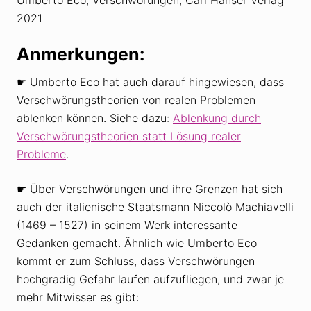
2021
Anmerkungen:
☛ Umberto Eco hat auch darauf hingewiesen, dass
Verschwörungstheorien von realen Problemen
ablenken können. Siehe dazu:
Ablenkung durch
Verschwörungstheorien statt Lösung realer
Probleme
.
☛ Über Verschwörungen und ihre Grenzen hat sich
auch der italienische Staatsmann Niccolò Machiavelli
(1469 – 1527) in seinem Werk interessante
Gedanken gemacht. Ähnlich wie Umberto Eco
kommt er zum Schluss, dass Verschwörungen
hochgradig Gefahr laufen aufzufliegen, und zwar je
mehr Mitwisser es gibt: